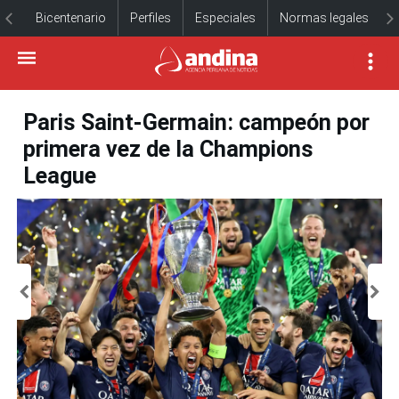
Bicentenario
Perfiles
Especiales
Normas legales
Paris Saint-Germain: campeón por
primera vez de la Champions
League