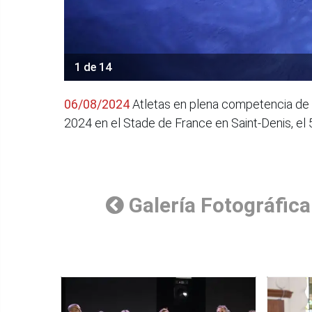
1 de 14
06/08/2024
Atletas en plena competencia de 
2024 en el Stade de France en Saint-Denis, el
Galería Fotográfica