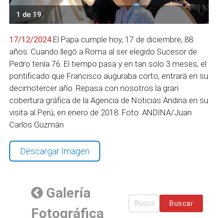
1 de 19
17/12/2024
El Papa cumple hoy, 17 de diciembre, 88
años. Cuando llegó a Roma al ser elegido Sucesor de
Pedro tenía 76. El tiempo pasa y en tan solo 3 meses, el
pontificado que Francisco auguraba corto, entrará en su
decimotercer año. Repasa con nosotros la gran
cobertura gráfica de la Agencia de Noticias Andina en su
visita al Perú, en enero de 2018. Foto: ANDINA/Juan
Carlos Guzmán
Descargar Imagen
Galería
Buscar
Fotográfica