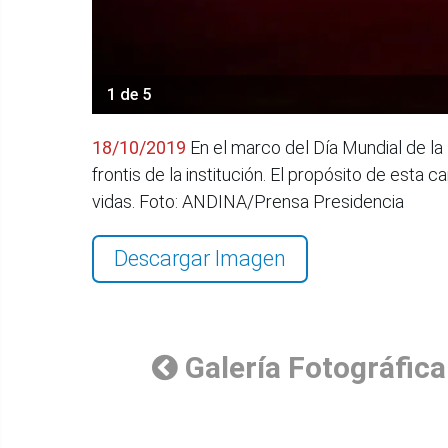
1 de 5
18/10/2019
En el marco del Día Mundial de la
frontis de la institución. El propósito de est
vidas. Foto: ANDINA/Prensa Presidencia
Descargar Imagen
Galería Fotográfica