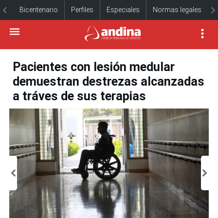
Bicentenario
Perfiles
Especiales
Normas legales
Pacientes con lesión medular
demuestran destrezas alcanzadas
a tráves de sus terapias