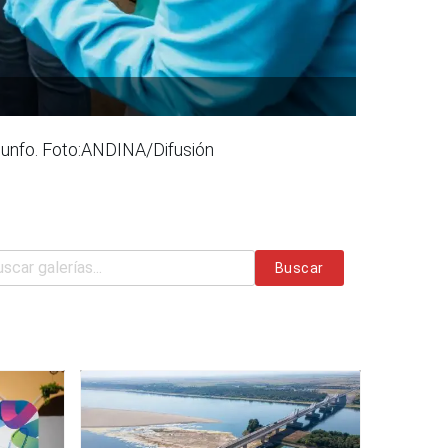
Triunfo. Foto:ANDINA/Difusión
Buscar