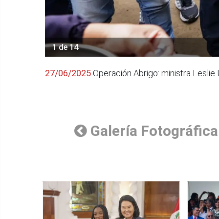
1 de 14
27/06/2025
Operación Abrigo: ministra Leslie 
Galería Fotográfica