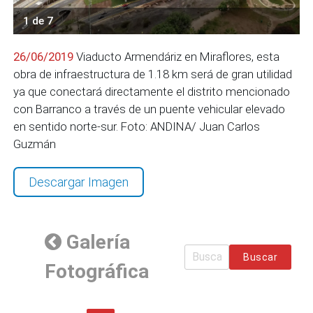
1 de 7
26/06/2019
Viaducto Armendáriz en Miraflores, esta
obra de infraestructura de 1.18 km será de gran utilidad
ya que conectará directamente el distrito mencionado
con Barranco a través de un puente vehicular elevado
en sentido norte-sur. Foto: ANDINA/ Juan Carlos
Guzmán
Descargar Imagen
Galería
Buscar
Fotográfica