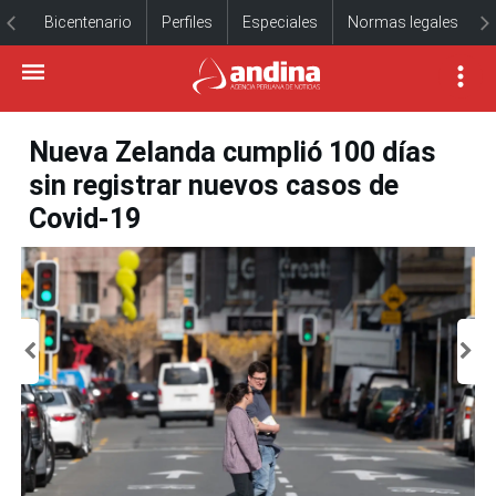
Bicentenario
Perfiles
Especiales
Normas legales
Nueva Zelanda cumplió 100 días
sin registrar nuevos casos de
Covid-19