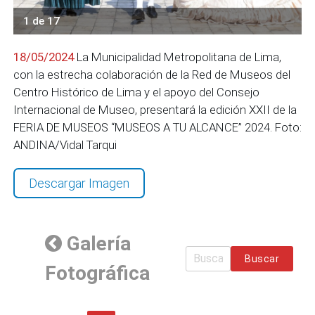
1 de 17
18/05/2024
La Municipalidad Metropolitana de Lima,
con la estrecha colaboración de la Red de Museos del
Centro Histórico de Lima y el apoyo del Consejo
Internacional de Museo, presentará la edición XXII de la
FERIA DE MUSEOS “MUSEOS A TU ALCANCE” 2024. Foto:
ANDINA/Vidal Tarqui
Descargar Imagen
Galería
Buscar
Fotográfica