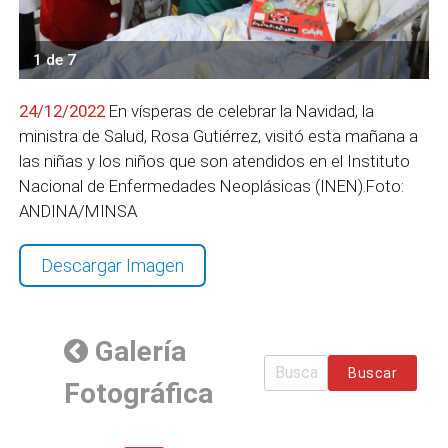
1 de 7
24/12/2022
En vísperas de celebrar la Navidad, la
ministra de Salud, Rosa Gutiérrez, visitó esta mañana a
las niñas y los niños que son atendidos en el Instituto
Nacional de Enfermedades Neoplásicas (INEN).Foto:
ANDINA/MINSA
Descargar Imagen
Galería
Buscar
Fotográfica