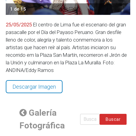
1 de 15
25/05/2025
El centro de Lima fue el escenario del gran
pasacalle por el Día del Payaso Peruano. Gran desfile
lleno de color, alegría y talento conmemora a los
artistas que hacen reír al país. Artistas iniciaron su
recorrido em la Plaza San Martín, recorrieron el Jirón de
la Unión y culminaron en la Plaza La Muralla. Foto:
ANDINA/Eddy Ramos
Descargar Imagen
Galería
Buscar
Fotográfica