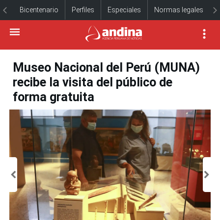
Bicentenario
Perfiles
Especiales
Normas legales
Museo Nacional del Perú (MUNA)
recibe la visita del público de
forma gratuita