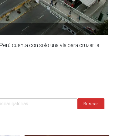
erú cuenta con solo una vía para cruzar la
Buscar