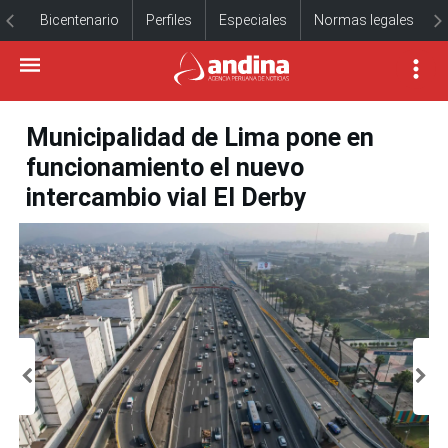
Bicentenario
Perfiles
Especiales
Normas legales
Municipalidad de Lima pone en
funcionamiento el nuevo
intercambio vial El Derby