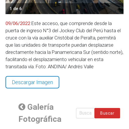
1 de 6
09/06/2022
Este acceso, que comprende desde la
puerta de ingreso N°3 del Jockey Club del Perú hasta el
cruce con la vía auxiliar Cristóbal de Peralta, permitirá
que las unidades de transporte puedan desplazarse
directamente hacia la Panamericana Sur (sentido norte),
facilitando el desplazamiento vehicular en esta
transitada vía. Foto: ANDINA/ Andrés Valle
Descargar Imagen
Galería
Buscar
Fotográfica