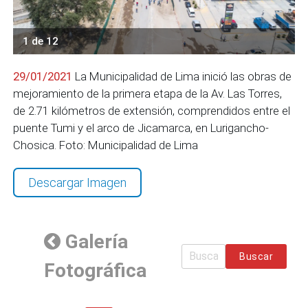
1 de 12
29/01/2021
La Municipalidad de Lima inició las obras de
mejoramiento de la primera etapa de la Av. Las Torres,
de 2.71 kilómetros de extensión, comprendidos entre el
puente Tumi y el arco de Jicamarca, en Lurigancho-
Chosica. Foto: Municipalidad de Lima
Descargar Imagen
Galería
Buscar
Fotográfica