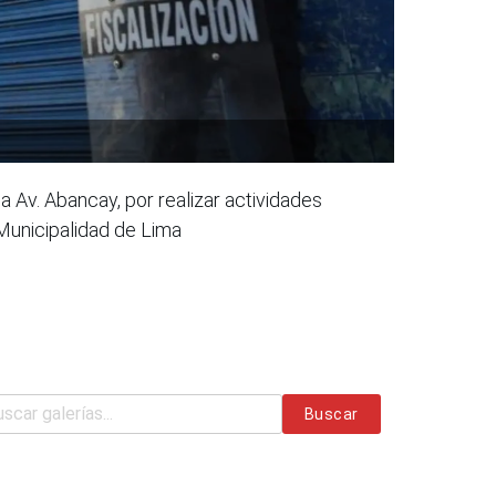
a Av. Abancay, por realizar actividades
 Municipalidad de Lima
Buscar