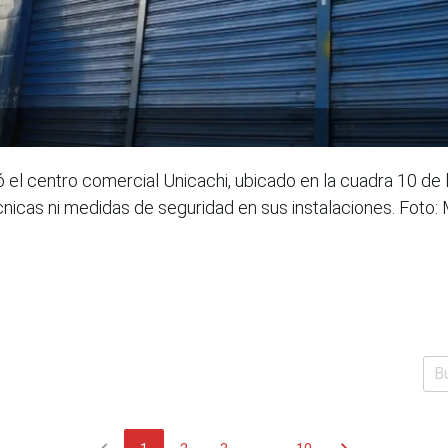
el centro comercial Unicachi, ubicado en la cuadra 10 de l
nicas ni medidas de seguridad en sus instalaciones. Foto: