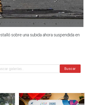
 estalló sobre una subida ahora suspendida en
Buscar