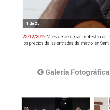
1 de 25
23/12/2019
Miles de personas protestan en la 
los precios de las entradas del metro, en Sant
Galería Fotográfica