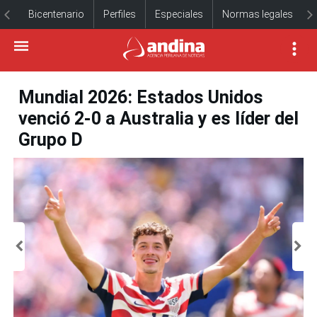
Bicentenario
Perfiles
Especiales
Normas legales
Mundial 2026: Estados Unidos
venció 2-0 a Australia y es líder del
Grupo D