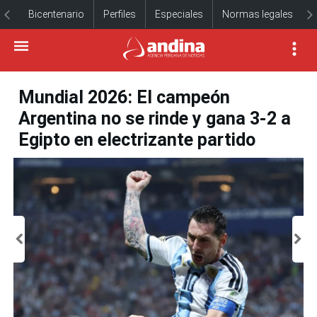
Bicentenario
Perfiles
Especiales
Normas legales
Mundial 2026: El campeón
Argentina no se rinde y gana 3-2 a
Egipto en electrizante partido