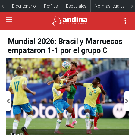
Bicentenario
Perfiles
Especiales
Normas legales
Mundial 2026: Brasil y Marruecos
empataron 1-1 por el grupo C
1 de 8