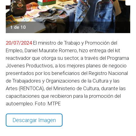
1 de 10
20/07/2024
El ministro de Trabajo y Promoción del
Empleo, Daniel Maurate Romero, hizo entrega del kit
reactivador que otorga su sector, a través del Programa
Jóvenes Productivos, a los mejores planes de negocio
presentados por los beneficiarios del Registro Nacional
de Trabajadores y Organizaciones de la Cultura y las
Artes (RENTOCA), del Ministerio de Cultura, durante las
capacitaciones que recibieron para la promoción del
autoempleo. Foto: MTPE
Descargar Imagen