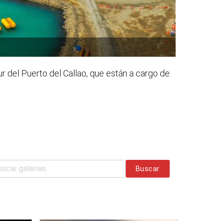
ur del Puerto del Callao, que están a cargo de
Buscar