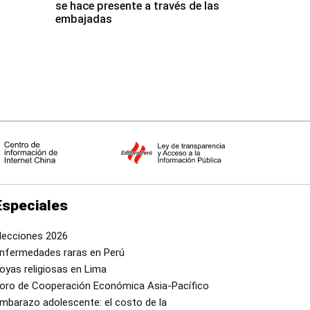
se hace presente a través de las
embajadas
Especiales
lecciones 2026
nfermedades raras en Perú
oyas religiosas en Lima
oro de Cooperación Económica Asia-Pacífico
mbarazo adolescente: el costo de la