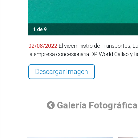
1 de 9
02/08/2022
El viceministro de Transportes, Lu
la empresa concesionaria DP World Callao y t
Descargar Imagen
Galería Fotográfica