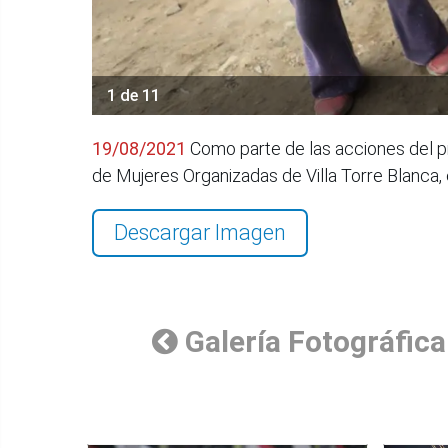
1 de 11
19/08/2021
Como parte de las acciones del pr
de Mujeres Organizadas de Villa Torre Blanca, 
Descargar Imagen
Galería Fotográfica