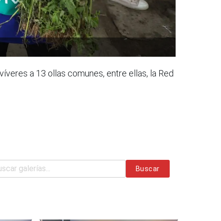
íveres a 13 ollas comunes, entre ellas, la Red
Buscar