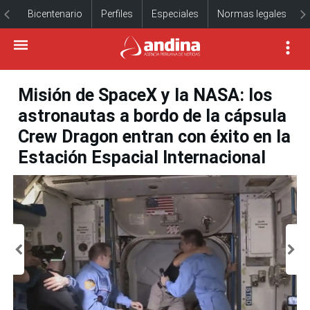
Bicentenario
Perfiles
Especiales
Normas legales
Misión de SpaceX y la NASA: los
astronautas a bordo de la cápsula
Crew Dragon entran con éxito en la
Estación Espacial Internacional