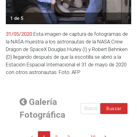
1 de 5
31/05/2020
Esta imagen de captura de fotogramas de
la NASA muestra a los astronautas de la NASA Crew
Dragon de SpaceX Douglas Hurley (I) y Robert Behnken
(D) llegando después de que la escotilla se abrió a la
Estación Espacial Internacional el 31 de mayo de 2020
con otros astronautas. Foto: AFP
Galería
Buscar
Fotográfica