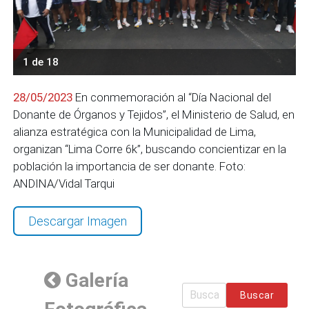
1 de 18
28/05/2023
En conmemoración al “Día Nacional del
Donante de Órganos y Tejidos”, el Ministerio de Salud, en
alianza estratégica con la Municipalidad de Lima,
organizan “Lima Corre 6k”, buscando concientizar en la
población la importancia de ser donante. Foto:
ANDINA/Vidal Tarqui
Descargar Imagen
Galería
Buscar