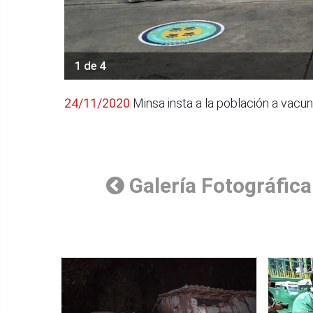
1 de 4
24/11/2020
Minsa insta a la población a vacun
Galería Fotográfica