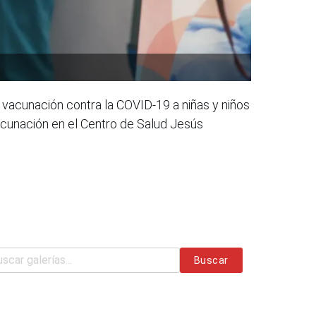
e vacunación contra la COVID-19 a niñas y niños
vacunación en el Centro de Salud Jesús
Buscar