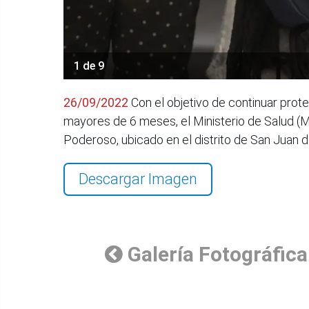
1 de 9
26/09/2022
Con el objetivo de continuar prote
mayores de 6 meses, el Ministerio de Salud (Mi
Poderoso, ubicado en el distrito de San Juan d
Descargar Imagen
Galería Fotográfica