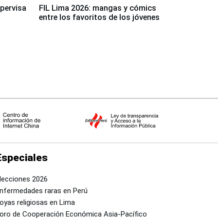
upervisa
FIL Lima 2026: mangas y cómics
entre los favoritos de los jóvenes
Especiales
lecciones 2026
nfermedades raras en Perú
oyas religiosas en Lima
oro de Cooperación Económica Asia-Pacífico