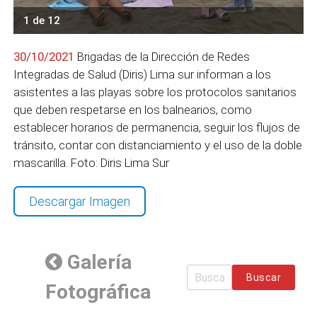
1 de 12
30/10/2021
Brigadas de la Dirección de Redes
Integradas de Salud (Diris) Lima sur informan a los
asistentes a las playas sobre los protocolos sanitarios
que deben respetarse en los balnearios, como
establecer horarios de permanencia, seguir los flujos de
tránsito, contar con distanciamiento y el uso de la doble
mascarilla. Foto: Diris Lima Sur
Descargar Imagen
Galería
Buscar
Fotográfica