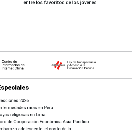
entre los favoritos de los jóvenes
Especiales
lecciones 2026
nfermedades raras en Perú
oyas religiosas en Lima
oro de Cooperación Económica Asia-Pacífico
mbarazo adolescente: el costo de la