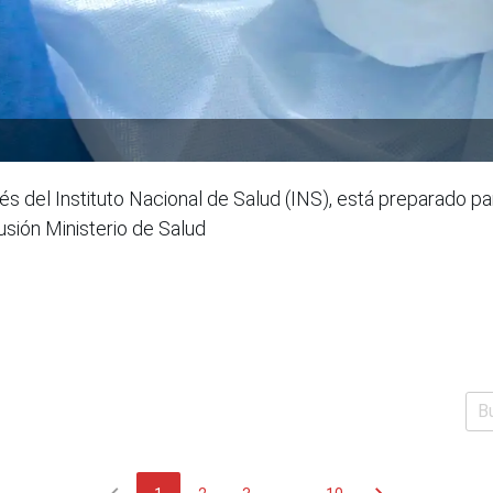
vés del Instituto Nacional de Salud (INS), está preparado 
usión Ministerio de Salud