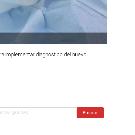
para implementar diagnóstico del nuevo
Buscar