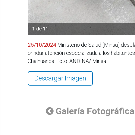
1 de 11
25/10/2024
Ministerio de Salud (Minsa) despl
brindar atención especializada a los habitante
Chalhuanca. Foto: ANDINA/ Minsa
Descargar Imagen
Galería Fotográfica