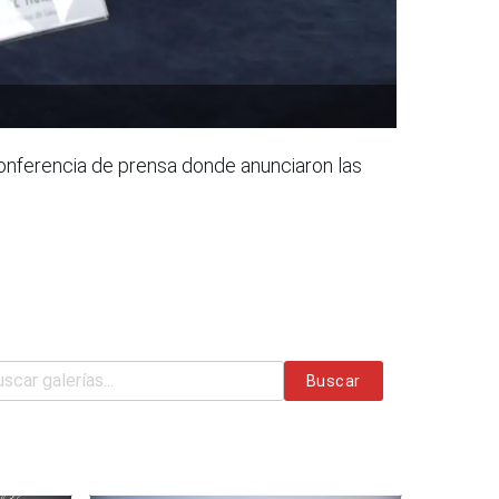
 conferencia de prensa donde anunciaron las
Buscar