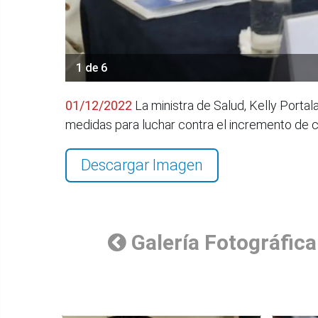
1 de 6
01/12/2022
La ministra de Salud, Kelly Portal
medidas para luchar contra el incremento de c
Descargar Imagen
Galería Fotográfica