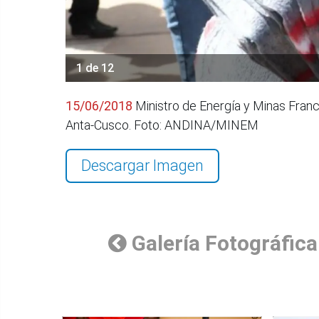
1 de 12
15/06/2018
Ministro de Energía y Minas Franc
Anta-Cusco. Foto: ANDINA/MINEM
Descargar Imagen
Galería Fotográfica