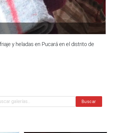
iaje y heladas en Pucará en el distrito de
Buscar