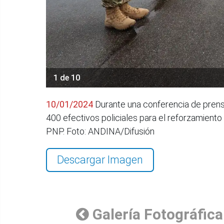
1 de 10
10/01/2024
Durante una conferencia de prensa 
400 efectivos policiales para el reforzamient
PNP. Foto: ANDINA/Difusión
Descargar Imagen
Galería Fotográfica