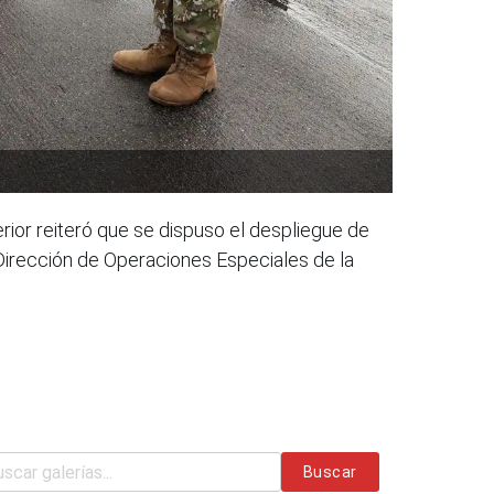
erior reiteró que se dispuso el despliegue de
 Dirección de Operaciones Especiales de la
Buscar