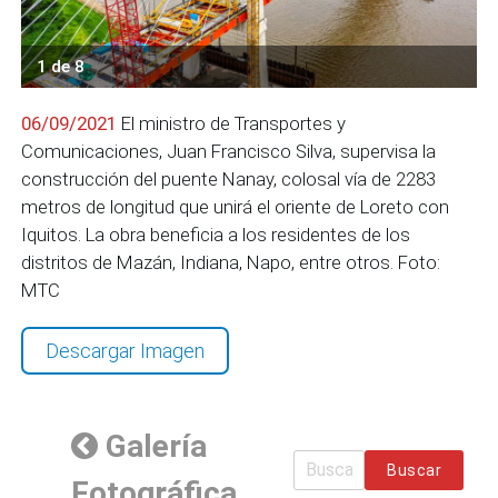
1 de 8
06/09/2021
El ministro de Transportes y
Comunicaciones, Juan Francisco Silva, supervisa la
construcción del puente Nanay, colosal vía de 2283
metros de longitud que unirá el oriente de Loreto con
Iquitos. La obra beneficia a los residentes de los
distritos de Mazán, Indiana, Napo, entre otros. Foto:
MTC
Descargar Imagen
Galería
Buscar
Fotográfica