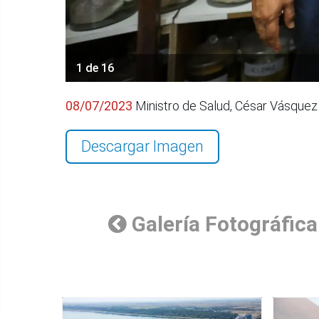
1 de 16
08/07/2023
Ministro de Salud, César Vásquez 
Descargar Imagen
Galería Fotográfica