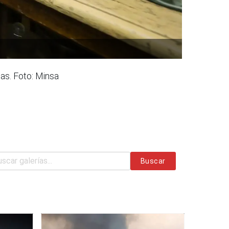
as. Foto: Minsa
Buscar