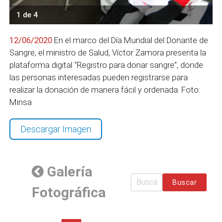
1 de 4
12/06/2020
En el marco del Día Mundial del Donante de
Sangre, el ministro de Salud, Víctor Zamora presenta la
plataforma digital “Registro para donar sangre”, donde
las personas interesadas pueden registrarse para
realizar la donación de manera fácil y ordenada. Foto:
Minsa
Descargar Imagen
Galería
Buscar
Fotográfica