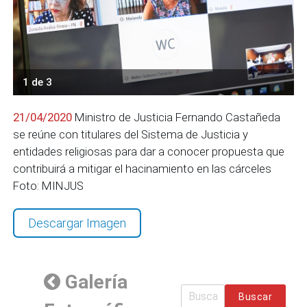
1 de 3
21/04/2020
Ministro de Justicia Fernando Castañeda
se reúne con titulares del Sistema de Justicia y
entidades religiosas para dar a conocer propuesta que
contribuirá a mitigar el hacinamiento en las cárceles
Foto: MINJUS
Descargar Imagen
Galería
Buscar