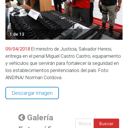
1 de 13
09/04/2018
El ministro de Justicia, Salvador Heresi,
entrega en el penal Miguel Castro Castro, equipamiento
y vehículos que servirán para fortalecer la seguridad en
los establecimientos penitenciarios del país. Foto:
ANDINA/ Norman Cordova
Descargar Imagen
Galería
Buscar