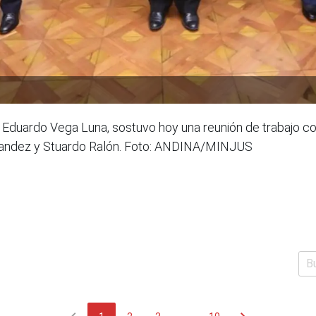
cia, Eduardo Vega Luna, sostuvo hoy una reunión de trabajo 
nandez y Stuardo Ralón. Foto: ANDINA/MINJUS