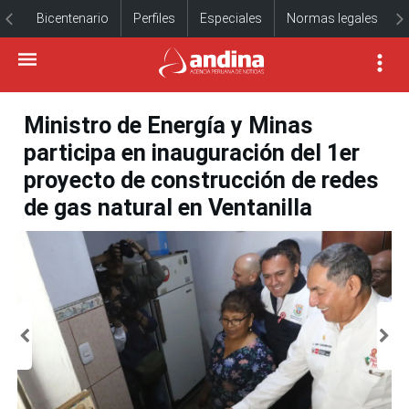
Bicentenario
Perfiles
Especiales
Normas legales
Ministro de Energía y Minas
participa en inauguración del 1er
proyecto de construcción de redes
de gas natural en Ventanilla