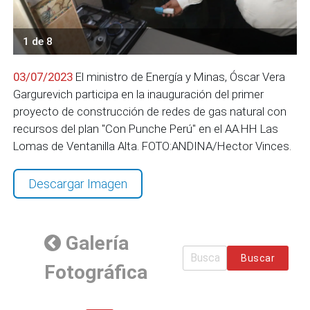
1 de 8
03/07/2023
El ministro de Energía y Minas, Óscar Vera
Gargurevich participa en la inauguración del primer
proyecto de construcción de redes de gas natural con
recursos del plan "Con Punche Perú" en el AA.HH Las
Lomas de Ventanilla Alta. FOTO:ANDINA/Hector Vinces.
Descargar Imagen
Galería
Buscar
Fotográfica