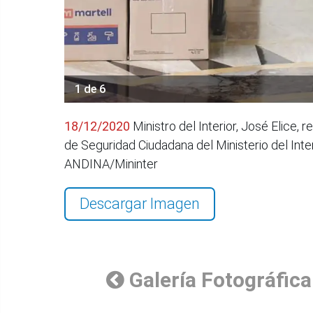
1 de 6
18/12/2020
Ministro del Interior, José Elice,
de Seguridad Ciudadana del Ministerio del Inte
ANDINA/Mininter
Descargar Imagen
Galería Fotográfica