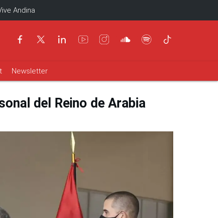
Vive Andina
t
Newsletter
sonal del Reino de Arabia