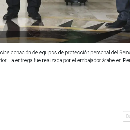
 recibe donación de equipos de protección personal del Rein
rior. La entrega fue realizada por el embajador árabe en 