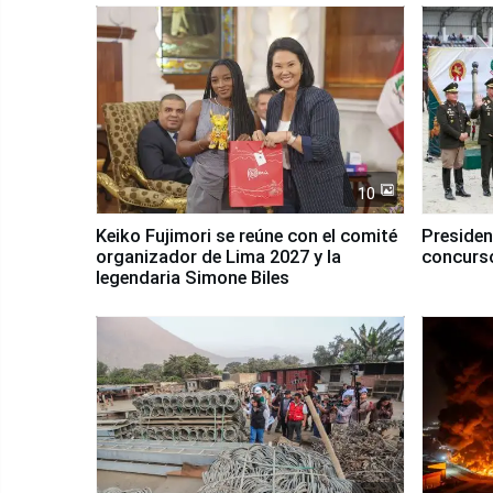
10
Keiko Fujimori se reúne con el comité
Presiden
organizador de Lima 2027 y la
concurso
legendaria Simone Biles