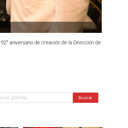
92° aniversario de creación de la Dirección de
Buscar