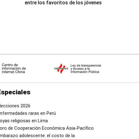
entre los favoritos de los jóvenes
Especiales
lecciones 2026
nfermedades raras en Perú
oyas religiosas en Lima
oro de Cooperación Económica Asia-Pacífico
mbarazo adolescente: el costo de la