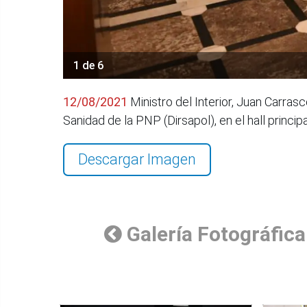
1 de 6
12/08/2021
Ministro del Interior, Juan Carras
Sanidad de la PNP (Dirsapol), en el hall principa
Descargar Imagen
Galería Fotográfica