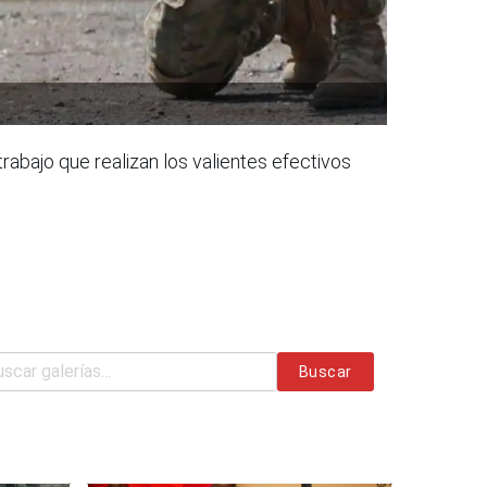
trabajo que realizan los valientes efectivos
Buscar