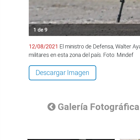
1 de 9
12/08/2021
El ministro de Defensa, Walter Ayal
militares en esta zona del país. Foto: Mindef
Descargar Imagen
Galería Fotográfica