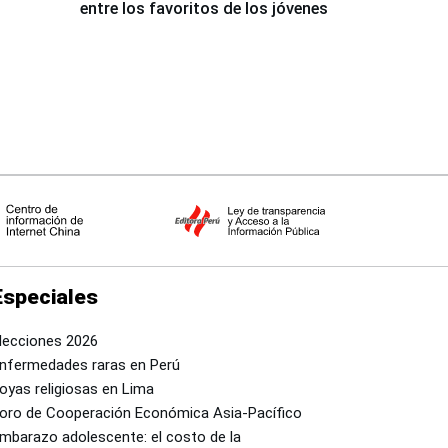
entre los favoritos de los jóvenes
Especiales
lecciones 2026
nfermedades raras en Perú
oyas religiosas en Lima
oro de Cooperación Económica Asia-Pacífico
mbarazo adolescente: el costo de la