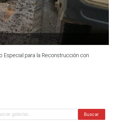
ipo Especial para la Reconstrucción con
Buscar