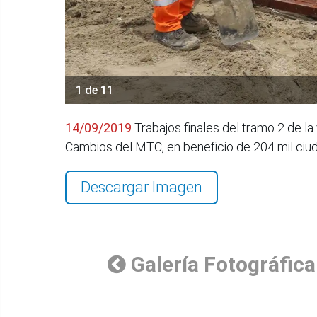
1 de 11
14/09/2019
Trabajos finales del tramo 2 de la
Cambios del MTC, en beneficio de 204 mil ci
Descargar Imagen
Galería Fotográfica