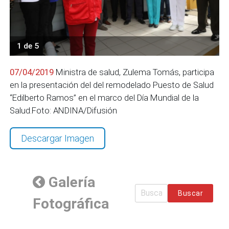
1 de 5
07/04/2019
Ministra de salud, Zulema Tomás, participa
en la presentación del del remodelado Puesto de Salud
“Edilberto Ramos” en el marco del Día Mundial de la
Salud.Foto: ANDINA/Difusión
Descargar Imagen
Galería
Buscar
Fotográfica