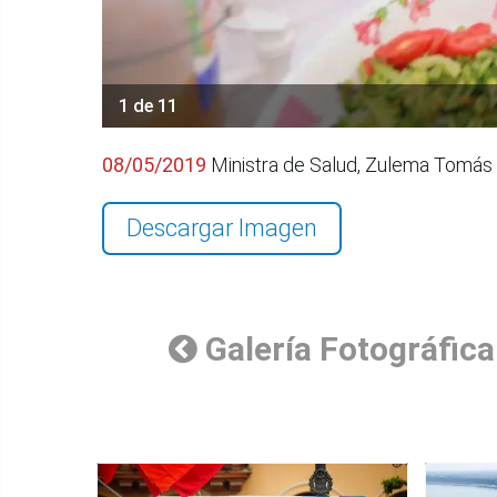
1 de 11
08/05/2019
Ministra de Salud, Zulema Tomás r
Descargar Imagen
Galería Fotográfica