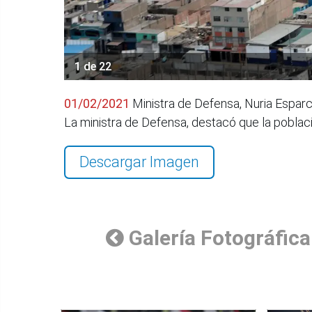
1 de 22
01/02/2021
Ministra de Defensa, Nuria Esparch
La ministra de Defensa, destacó que la poblac
Descargar Imagen
Galería Fotográfica