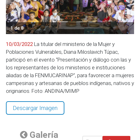
1 de 8
10/03/2022
La titular del ministerio de la Mujer y
Poblaciones Vulnerables, Diana Miloslavich Túpac,
participó en el evento “Presentación y diálogo con las y
los representantes de los ministerios e instituciones
aliadas de la FENMUCARINAP”, para favorecer a mujeres
campesinas y artesanas de pueblos indígenas, nativos y
originarios. Foto: ANDINA/MIMP
Descargar Imagen
Galería