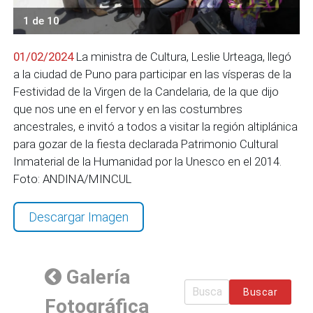
1 de 10
01/02/2024
La ministra de Cultura, Leslie Urteaga, llegó
a la ciudad de Puno para participar en las vísperas de la
Festividad de la Virgen de la Candelaria, de la que dijo
que nos une en el fervor y en las costumbres
ancestrales, e invitó a todos a visitar la región altiplánica
para gozar de la fiesta declarada Patrimonio Cultural
Inmaterial de la Humanidad por la Unesco en el 2014.
Foto: ANDINA/MINCUL
Descargar Imagen
Galería
Buscar
Fotográfica