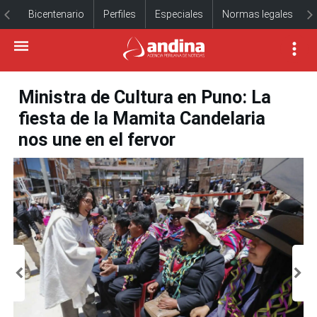
Bicentenario
Perfiles
Especiales
Normas legales
Ministra de Cultura en Puno: La
fiesta de la Mamita Candelaria
nos une en el fervor